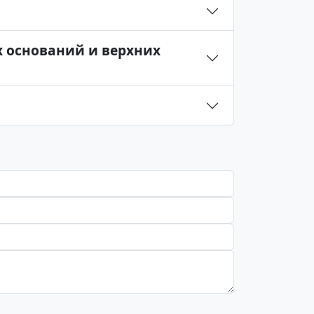
 оснований и верхних