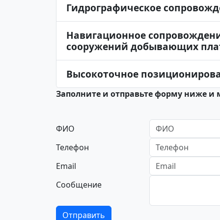
Гидрографическое сопровожд
Навигационное сопровождени
сооружений добывающих плат
Высокоточное позициониров
Заполните и отправьте форму ниже и 
ФИО
Телефон
Email
Сообщение
Отправить