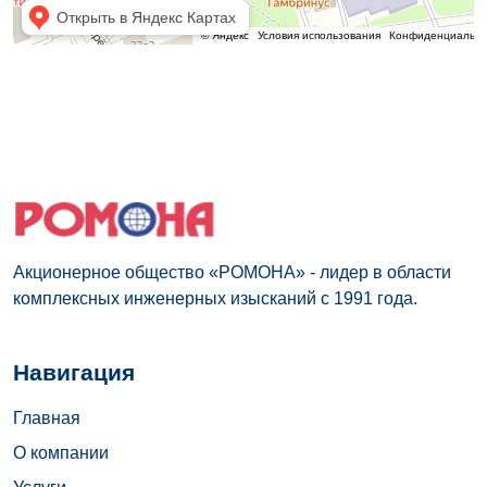
Акционерное общество «РОМОНА» - лидер в области
комплексных инженерных изысканий с 1991 года.
Навигация
Главная
О компании