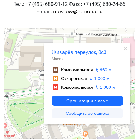
Тел.: +7 (495) 680-91-12 Факс: +7 (495) 680-24-66
E-mail:
moscow@romona.ru
Москва
Живарёв переулок, 8с3 — Яндекс Карты