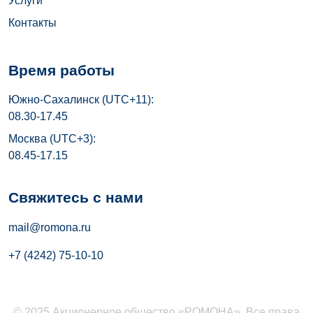
Услуги
Контакты
Время работы
Южно-Сахалинск (UTC+11):
08.30-17.45
Москва (UTC+3):
08.45-17.15
Свяжитесь с нами
mail@romona.ru
+7 (4242) 75-10-10
© 2025 Акционерное общество «РОМОНА». Все права