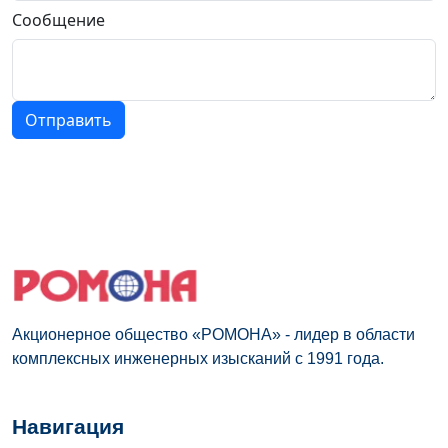
Сообщение
Отправить
Акционерное общество «РОМОНА» - лидер в области
комплексных инженерных изысканий с 1991 года.
Навигация