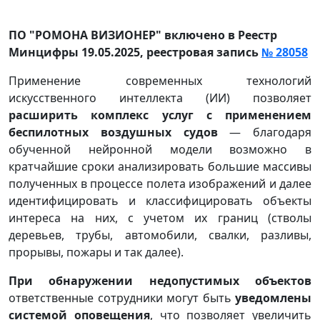
ПО "РОМОНА ВИЗИОНЕР" включено в Реестр
Минцифры 19.05.2025, реестровая запись
№ 28058
Применение современных технологий
искусственного интеллекта (ИИ) позволяет
расширить комплекс услуг с применением
беспилотных воздушных судов
— благодаря
обученной нейронной модели возможно в
кратчайшие сроки анализировать большие массивы
полученных в процессе полета изображений и далее
идентифицировать и классифицировать объекты
интереса на них, с учетом их границ (стволы
деревьев, трубы, автомобили, свалки, разливы,
прорывы, пожары и так далее).
При обнаружении недопустимых объектов
ответственные сотрудники могут быть
уведомлены
системой оповещения
, что позволяет увеличить