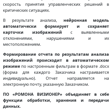
скорость принятия управленческих решений в
критических ситуациях.
В результате анализа,
нейронная модель
автоматически формирует и сохраняет
карточки изображений
с выявленными
отклонениями, нарушениями и их
местоположением.
Формирование отчета по результатам анализа
изображений происходит в автоматическом
режиме
по настроенным фильтрам в формате .docx
(форма для каждого Заказчика настраивается
индивидуально). Отчет направляется на
электронную почту, указанную Заказчиком.
ПО «РОМОНА ВИЗИОНЕР» объединяет в себе
функции обработки, хранения и передачи
данных.