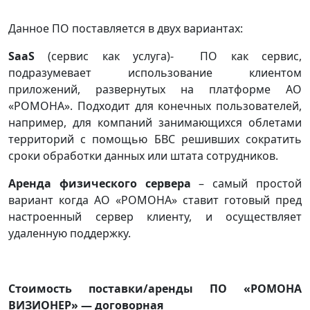
Данное ПО поставляется в двух вариантах:
SaaS
(сервис как услуга)- ПО как сервис,
подразумевает использование клиентом
приложений, развернутых на платформе АО
«РОМОНА». Подходит для конечных пользователей,
например, для компаний занимающихся облетами
территорий с помощью БВС решивших сократить
сроки обработки данных или штата сотрудников.
Аренда физического сервера
– самый простой
вариант когда АО «РОМОНА» ставит готовый пред
настроенный сервер клиенту, и осуществляет
удаленную поддержку.
Стоимость поставки/аренды ПО «РОМОНА
ВИЗИОНЕР» — договорная