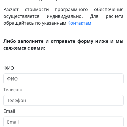
Расчет стоимости программного обеспечения
осуществляется индивидуально. Для расчета
обращайтесь по указанным
Контактам
Либо заполните и отправьте форму ниже и мы
свяжемся с вами:
ФИО
Телефон
Email