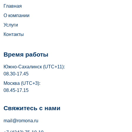
Главная
О компании
Услуги
Контакты
Время работы
Южно-Сахалинск (UTC+11):
08.30-17.45
Москва (UTC+3):
08.45-17.15
Свяжитесь с нами
mail@romona.ru